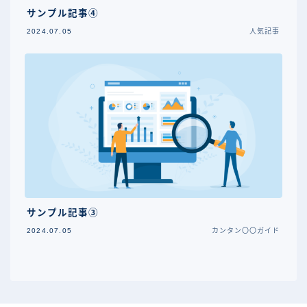
サンプル記事④
2024.07.05
人気記事
サンプル記事③
2024.07.05
カンタン〇〇ガイド