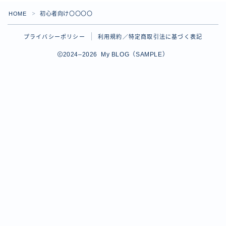
HOME
初心者向け〇〇〇〇
＞
プライバシーポリシー
利用規約／特定商取引法に基づく表記
2024–2026 My BLOG（SAMPLE）
Follow Me