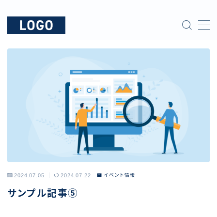
MENU
運営者情報
サンプルページ
記事一覧
お問い合わせ
2024.07.05
2024.07.22
イベント情報
サンプル記事⑤